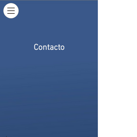
Contacto