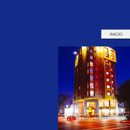
INICIO