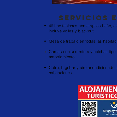
Servicios 
46 habitaciones con amplios baño,
a
incluye voiles y blackout
.
Mesa de trabajo en todas las habitac
Camas con sommiers y colchas tipo
amoblamiento
Cofre, frigobar y aire acondicionado
habitaciones