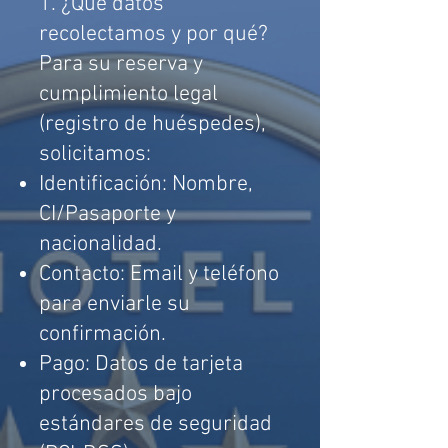
1. ¿Qué datos
recolectamos y por qué?
Para su reserva y
cumplimiento legal
(registro de huéspedes),
solicitamos:
Identificación: Nombre,
CI/Pasaporte y
nacionalidad.
Contacto: Email y teléfono
para enviarle su
confirmación.
Pago: Datos de tarjeta
procesados bajo
estándares de seguridad