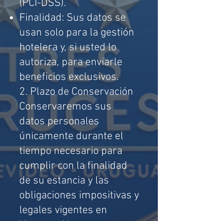
(PCI-DSS).
Finalidad: Sus datos se
usan solo para la gestión
hotelera y, si usted lo
autoriza, para enviarle
beneficios exclusivos.
2. Plazo de Conservación
Conservaremos sus
datos personales
únicamente durante el
tiempo necesario para
cumplir con la finalidad
de su estancia y las
obligaciones impositivas y
legales vigentes en