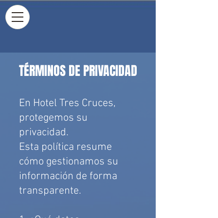
TÉRMINOS DE PRIVACIDAD
En Hotel Tres Cruces,
protegemos su
privacidad.
Esta política resume
cómo gestionamos su
información de forma
transparente.