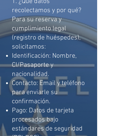
1. ¿Qué datos
recolectamos y por qué?
Para su reserva y
cumplimiento legal
(registro de huéspedes),
solicitamos:
Identificación: Nombre,
CI/Pasaporte y
nacionalidad.
Contacto: Email y teléfono
para enviarle su
confirmación.
Pago: Datos de tarjeta
procesados bajo
estándares de seguridad