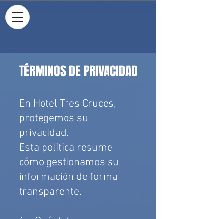
TÉRMINOS DE PRIVACIDAD
En Hotel Tres Cruces,
protegemos su
privacidad.
Esta política resume
cómo gestionamos su
información de forma
transparente.