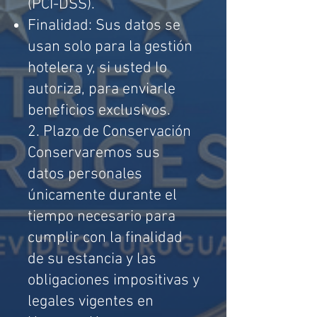
(PCI-DSS).
Finalidad: Sus datos se
usan solo para la gestión
hotelera y, si usted lo
autoriza, para enviarle
beneficios exclusivos.
2. Plazo de Conservación
Conservaremos sus
datos personales
únicamente durante el
tiempo necesario para
cumplir con la finalidad
de su estancia y las
obligaciones impositivas y
legales vigentes en